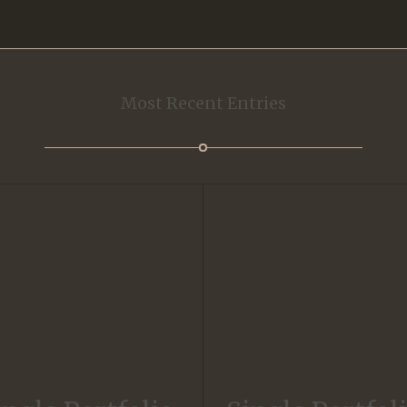
Most Recent Entries